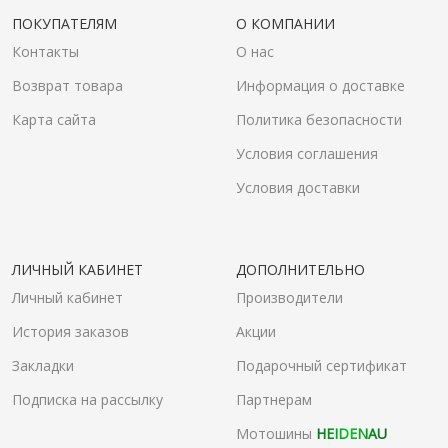
ПОКУПАТЕЛЯМ
О КОМПАНИИ
Контакты
О нас
Возврат товара
Информация о доставке
Карта сайта
Политика безопасности
Условия соглашения
Условия доставки
ЛИЧНЫЙ КАБИНЕТ
ДОПОЛНИТЕЛЬНО
Личный кабинет
Производители
История заказов
Акции
Закладки
Подарочный сертификат
Подписка на рассылку
Партнерам
Мотошины
HEIDENAU