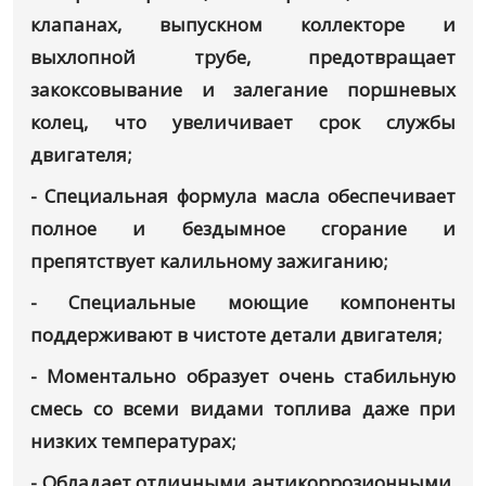
клапанах, выпускном коллекторе и
выхлопной трубе, предотвращает
закоксовывание и залегание поршневых
колец, что увеличивает срок службы
двигателя;
- Специальная формула масла обеспечивает
полное и бездымное сгорание и
препятствует калильному зажиганию;
- Специальные моющие компоненты
поддерживают в чистоте детали двигателя;
- Моментально образует очень стабильную
смесь со всеми видами топлива даже при
низких температурах;
- Обладает отличными антикоррозионными,