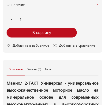
Наличие:
6
В корзину
Добавить в избранное
Добавить в сравнение
Описание
Отзывы (0)
Тэги:
Маннол 2-ТАКТ Универсал - универсальное
высококачественное моторное масло на
минеральное основе для современных
высоконагруженных и высокооборотных