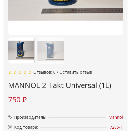
Отзывов: 0
/
Оставить отзыв
MANNOL 2-Takt Universal (1L)
750 ₽
Производитель:
Mannol
Код товара:
7205-1