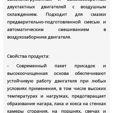
двухтактных двигателей с воздушным
охлаждением. Подходит для смазки
предварительно-подготовленной смесью и
автоматическим смешиванием в
воздухозаборнике двигателя.
Свойства продукта:
- Современный пакет присадок и
высокоочищенная основа обеспечивают
устойчивую работу двигателя при любых
условиях применения, в том числе высоких
температурах и нагрузках, предотвращает
образование нагара, лака и кокса на стенках
камеры сгорания, на поршнях, свечах и