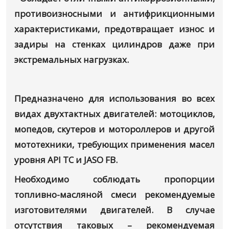
противоизносными и антифрикционными
характеристиками, предотвращает износ и
задиры на стенках цилиндров даже при
экстремальных нагрузках.
Предназначено для использования во всех
видах двухтактных двигателей: мотоциклов,
мопедов, скутеров и мотороллеров и другой
мототехники, требующих применения масел
уровня API TC и JASO FB.
Необходимо соблюдать пропорции
топливно-масляной смеси рекомендуемые
изготовителями двигателей. В случае
отсутствия таковых – рекомендуемая