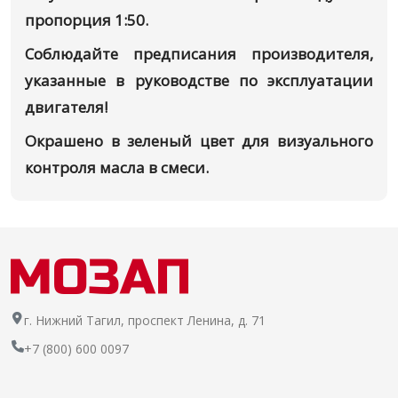
пропорция 1:50.
Соблюдайте предписания производителя,
указанные в руководстве по эксплуатации
двигателя!
Окрашено в зеленый цвет для визуального
контроля масла в смеси.
г. Нижний Тагил, проспект Ленина, д. 71
+7 (800) 600 0097