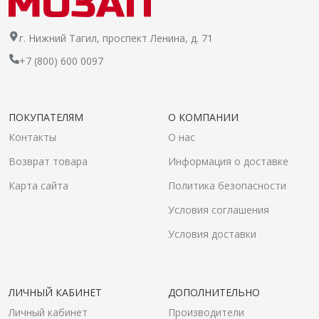
г. Нижний Тагил, проспект Ленина, д. 71
+7 (800) 600 0097
ПОКУПАТЕЛЯМ
О КОМПАНИИ
Контакты
О нас
Возврат товара
Информация о доставке
Карта сайта
Политика безопасности
Условия соглашения
Условия доставки
ЛИЧНЫЙ КАБИНЕТ
ДОПОЛНИТЕЛЬНО
Личный кабинет
Производители