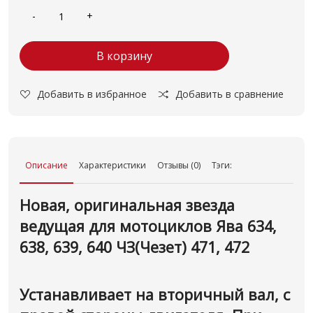
В корзину
Добавить в избранное
Добавить в сравнение
Описание
Характеристики
Отзывы (0)
Тэги:
Новая, оригинальная звезда
ведущая для мотоциклов Ява 634,
638, 639, 640 ЧЗ(Чезет) 471, 472
Устанавливает на вторичный вал, с