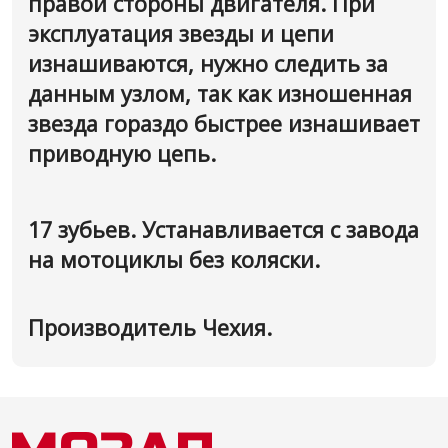
правой стороны двигателя. При
эксплуатация звезды и цепи
изнашиваются, нужно следить за
данным узлом, так как изношенная
звезда гораздо быстрее изнашивает
приводную цепь.
17 зубьев. Устанавливается с завода
на мотоциклы без коляски.
Производитель Чехия.