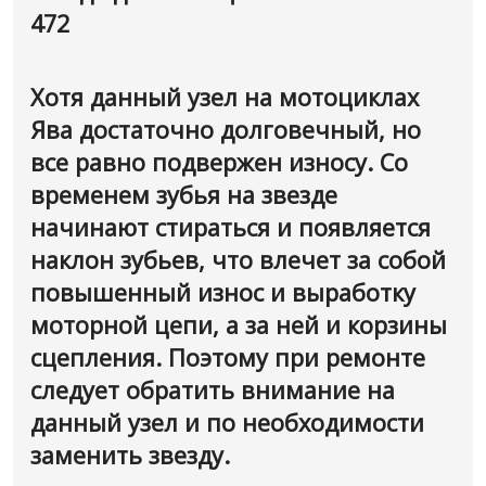
472
Хотя данный узел на мотоциклах
Ява достаточно долговечный, но
все равно подвержен износу. Со
временем зубья на звезде
начинают стираться и появляется
наклон зубьев, что влечет за собой
повышенный износ и выработку
моторной цепи, а за ней и корзины
сцепления. Поэтому при ремонте
следует обратить внимание на
данный узел и по необходимости
заменить звезду.