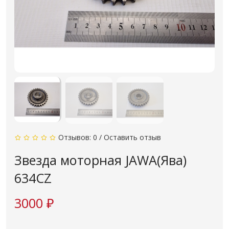
Отзывов: 0
/
Оставить отзыв
Звезда моторная JAWA(Ява)
634CZ
3000 ₽