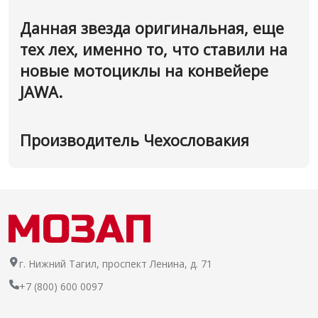
Данная звезда оригинальная, еще
тех лех, именно то, что ставили на
новые мотоциклы на конвейере
JAWA.
Производитель Чехословакия
г. Нижний Тагил, проспект Ленина, д. 71
+7 (800) 600 0097