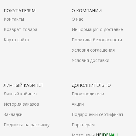
ПОКУПАТЕЛЯМ
О КОМПАНИИ
Контакты
О нас
Возврат товара
Информация о доставке
Карта сайта
Политика безопасности
Условия соглашения
Условия доставки
ЛИЧНЫЙ КАБИНЕТ
ДОПОЛНИТЕЛЬНО
Личный кабинет
Производители
История заказов
Акции
Закладки
Подарочный сертификат
Подписка на рассылку
Партнерам
Мотошины
HEIDENAU