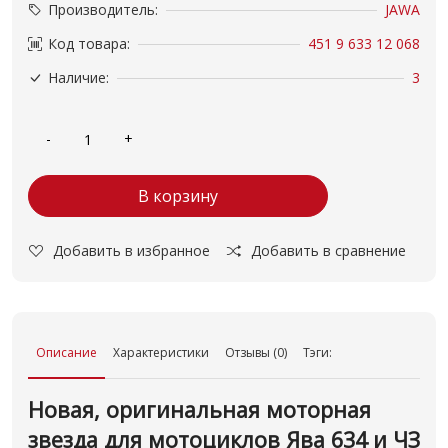
Производитель:
JAWA
Код товара:
451 9 633 12 068
Наличие:
3
В корзину
Добавить в избранное
Добавить в сравнение
Описание
Характеристики
Отзывы (0)
Тэги:
Новая, оригинальная моторная
звезда для мотоциклов Ява 634 и ЧЗ