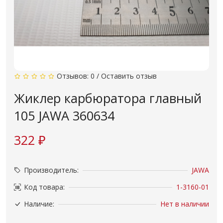
Отзывов: 0
/
Оставить отзыв
Жиклер карбюратора главный
105 JAWA 360634
322 ₽
Производитель:
JAWA
Код товара:
1-3160-01
Наличие:
Нет в наличии