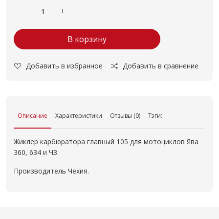
В корзину
Добавить в избранное
Добавить в сравнение
Описание
Характеристики
Отзывы (0)
Тэги:
Жиклер карбюратора главный 105 для мотоциклов Ява
360, 634 и ЧЗ.
Производитель Чехия.