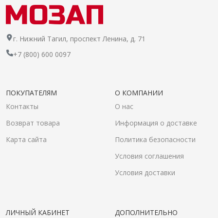
г. Нижний Тагил, проспект Ленина, д. 71
+7 (800) 600 0097
ПОКУПАТЕЛЯМ
О КОМПАНИИ
Контакты
О нас
Возврат товара
Информация о доставке
Карта сайта
Политика безопасности
Условия соглашения
Условия доставки
ЛИЧНЫЙ КАБИНЕТ
ДОПОЛНИТЕЛЬНО