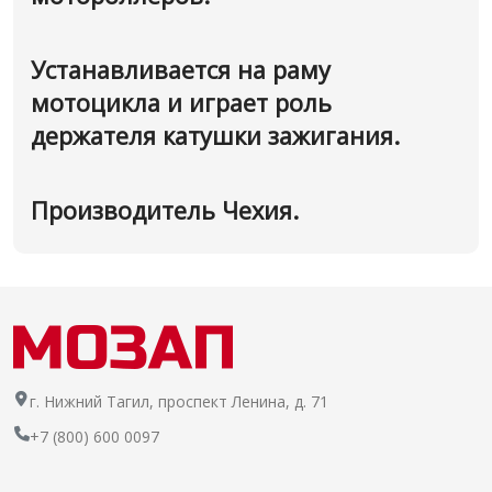
Устанавливается на раму
мотоцикла и играет роль
держателя катушки зажигания.
Производитель Чехия.
г. Нижний Тагил, проспект Ленина, д. 71
+7 (800) 600 0097