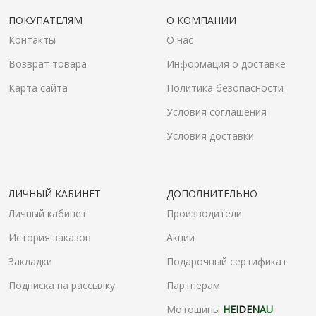
ПОКУПАТЕЛЯМ
О КОМПАНИИ
Контакты
О нас
Возврат товара
Информация о доставке
Карта сайта
Политика безопасности
Условия соглашения
Условия доставки
ЛИЧНЫЙ КАБИНЕТ
ДОПОЛНИТЕЛЬНО
Личный кабинет
Производители
История заказов
Акции
Закладки
Подарочный сертификат
Подписка на рассылку
Партнерам
Мотошины
HEIDENAU