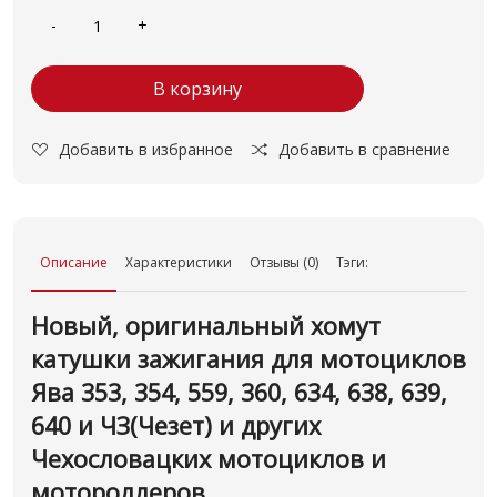
В корзину
Добавить в избранное
Добавить в сравнение
Описание
Характеристики
Отзывы (0)
Тэги:
Новый, оригинальный хомут
катушки зажигания для мотоциклов
Ява 353, 354, 559, 360, 634, 638, 639,
640 и ЧЗ(Чезет) и других
Чехословацких мотоциклов и
мотороллеров.