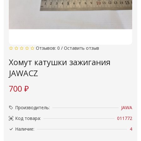
Отзывов: 0
/
Оставить отзыв
Хомут катушки зажигания
JAWACZ
700 ₽
Производитель:
JAWA
Код товара:
011772
Наличие:
4