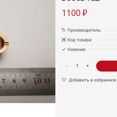
1100 ₽
Производитель:
Код товара:
Наличие:
Добавить в избранное