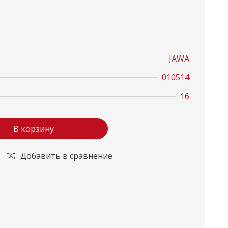
JAWA
010514
16
В корзину
Добавить в сравнение