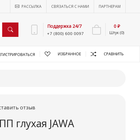
РАССЫЛКА
СВЯЗАТЬСЯ С НАМИ
ПАРТНЕРАМ
Поддержка 24/7
0 ₽
Штук (0)
+7 (800) 600 0097
ИЗБРАННОЕ
СРАВНИТЬ
ЕГИСТРИРОВАТЬСЯ
ставить отзыв
КПП глухая JAWA