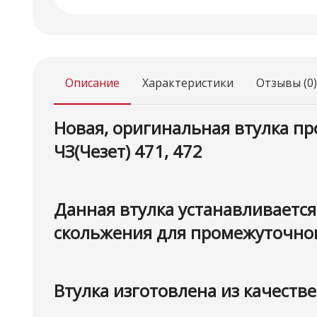
Описание
Характеристики
Отзывы (0)
Новая, оригинальная втулка пр
ЧЗ(Чезет) 471, 472
Данная втулка устанавливаетс
скольжения для промежуточно
Втулка изготовлена из качеств