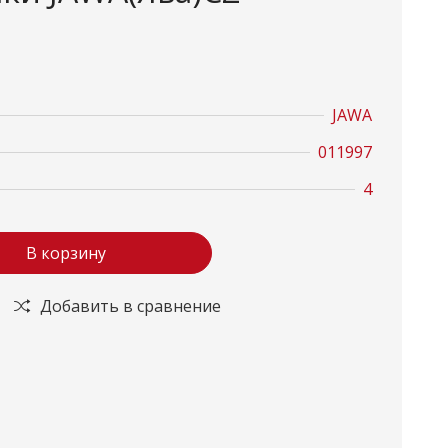
JAWA
011997
4
В корзину
Добавить в сравнение