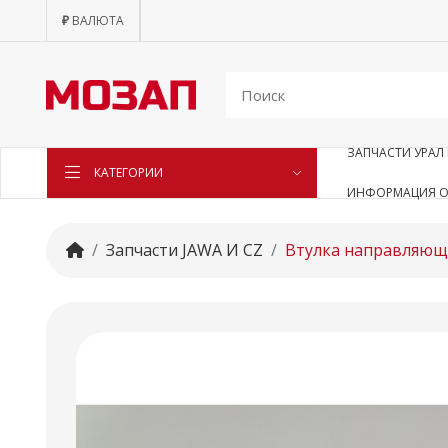
₽
ВАЛЮТА
ЗАПЧАСТИ УРАЛ 
КАТЕГОРИИ
ИНФОРМАЦИЯ О
Запчасти JAWA И CZ
Втулка направляющ