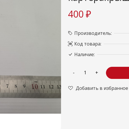
400 ₽
Производитель:
Код товара:
Наличие:
Добавить в избранное