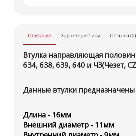
Описание
Характеристики
Отзывы (0)
Втулка направляющая половин к
634, 638, 639, 640 и ЧЗ(Чезет,
Данные втулки предназначены 
Длина - 16мм
Внешний диаметр - 11мм
Внутренний диаметр - 9мм