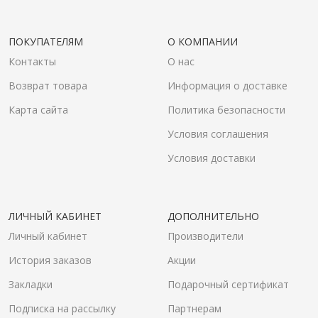
ПОКУПАТЕЛЯМ
О КОМПАНИИ
Контакты
О нас
Возврат товара
Информация о доставке
Карта сайта
Политика безопасности
Условия соглашения
Условия доставки
ЛИЧНЫЙ КАБИНЕТ
ДОПОЛНИТЕЛЬНО
Личный кабинет
Производители
История заказов
Акции
Закладки
Подарочный сертификат
Подписка на рассылку
Партнерам