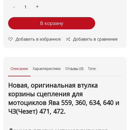
В корзину
Добавить в избранное
Добавить в сравнение
Описание
Характеристики
Отзывы (0)
Тэги:
Новая, оригинальная втулка
корзины сцепления для
мотоциклов Ява 559, 360, 634, 640 и
ЧЗ(Чезет) 471, 472.