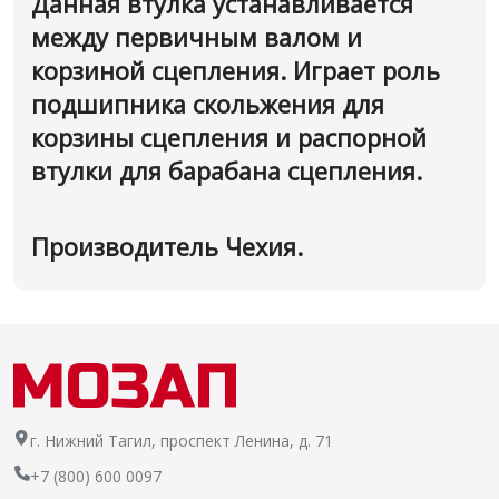
Данная втулка устанавливается
между первичным валом и
корзиной сцепления. Играет роль
подшипника скольжения для
корзины сцепления и распорной
втулки для барабана сцепления.
Производитель Чехия.
г. Нижний Тагил, проспект Ленина, д. 71
+7 (800) 600 0097