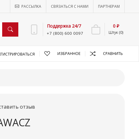
РАССЫЛКА
СВЯЗАТЬСЯ С НАМИ
ПАРТНЕРАМ
Поддержка 24/7
0 ₽
Штук (0)
+7 (800) 600 0097
ИЗБРАННОЕ
СРАВНИТЬ
ЕГИСТРИРОВАТЬСЯ
ставить отзыв
JAWACZ