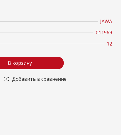
JAWA
011969
12
В корзину
Добавить в сравнение