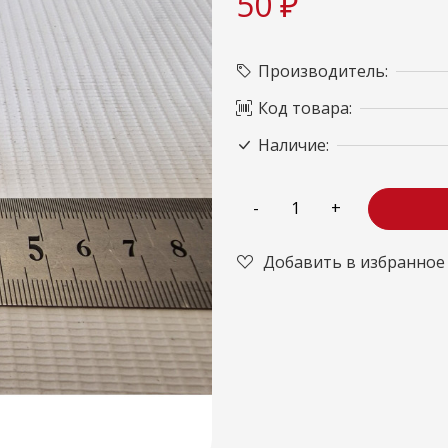
50 ₽
Производитель:
Код товара:
Наличие:
Добавить в избранное