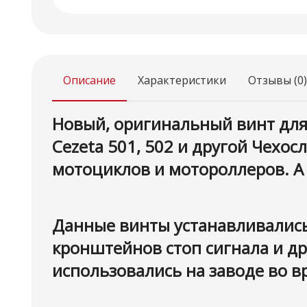
Описание
Характеристики
Отзывы (0)
Новый, оригинальный винт для м
Cezeta 501, 502 и другой Чехо
мотоциклов и мотороллеров. А 
Данные винты устанавливались
кронштейнов стоп сигнала и др
использовались на заводе во в