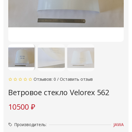
Отзывов: 0
/
Оставить отзыв
Ветровое стекло Velorex 562
10500 ₽
Производитель:
JAWA