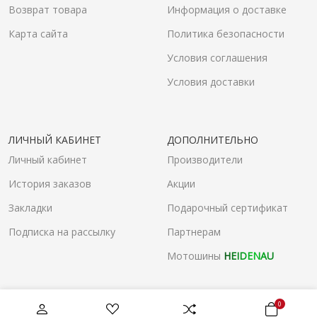
Возврат товара
Информация о доставке
Карта сайта
Политика безопасности
Условия соглашения
Условия доставки
ЛИЧНЫЙ КАБИНЕТ
ДОПОЛНИТЕЛЬНО
Личный кабинет
Производители
История заказов
Акции
Закладки
Подарочный сертификат
Подписка на рассылку
Партнерам
Мотошины
HEIDENAU
0