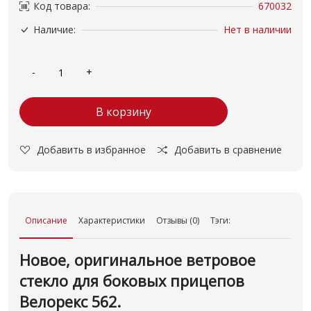
Код товара:
670032
Наличие:
Нет в наличии
В корзину
Добавить в избранное
Добавить в сравнение
Описание
Характеристики
Отзывы (0)
Тэги:
Новое, оригинальное ветровое
стекло для боковых прицепов
Велорекс 562.