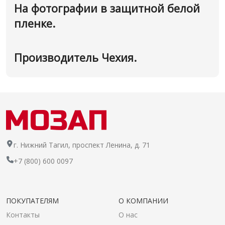
На фотографии в защитной белой
пленке.
Производитель Чехия.
г. Нижний Тагил, проспект Ленина, д. 71
+7 (800) 600 0097
ПОКУПАТЕЛЯМ
О КОМПАНИИ
Контакты
О нас