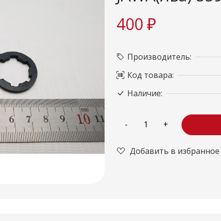
400 ₽
Производитель:
Код товара:
Наличие:
Добавить в избранное