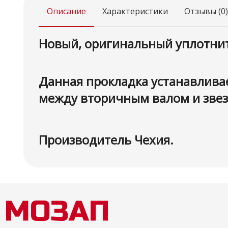
Описание
Характеристики
Отзывы (0)
Новый, оригинальный уплотните
Данная прокладка устанавлива
между вторичным валом и звез
Производитель Чехия.