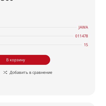
JAWA
011478
15
В корзину
Добавить в сравнение