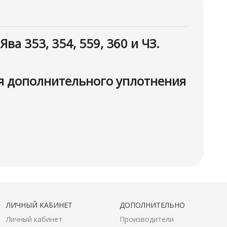
 353, 354, 559, 360 и ЧЗ.
ля дополнительного уплотнения
ЛИЧНЫЙ КАБИНЕТ
ДОПОЛНИТЕЛЬНО
Личный кабинет
Производители