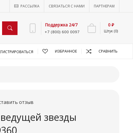
РАССЫЛКА
СВЯЗАТЬСЯ С НАМИ
ПАРТНЕРАМ
Поддержка 24/7
0 ₽
Штук (0)
+7 (800) 600 0097
ИЗБРАННОЕ
СРАВНИТЬ
ЕГИСТРИРОВАТЬСЯ
ставить отзыв
 ведущей звезды
9360