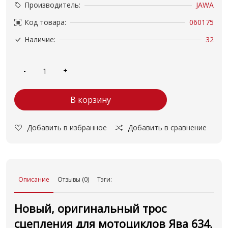
Производитель:
JAWA
Код товара:
060175
Наличие:
32
В корзину
Добавить в избранное
Добавить в сравнение
Описание
Отзывы (0)
Тэги:
Новый, оригинальный трос
сцепления для мотоциклов Ява 634,