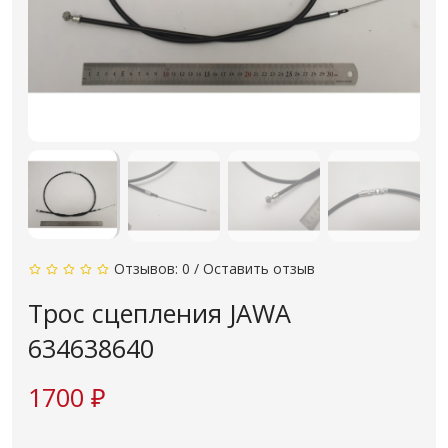
Отзывов: 0
/
Оставить отзыв
Трос сцепления JAWA
634638640
1700 ₽