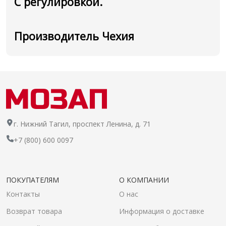
С регулировкой.
Производитель Чехия
г. Нижний Тагил, проспект Ленина, д. 71
+7 (800) 600 0097
ПОКУПАТЕЛЯМ
О КОМПАНИИ
Контакты
О нас
Возврат товара
Информация о доставке