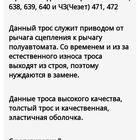
638, 639, 640 и ЧЗ(Чезет) 471, 472
Данный трос служит приводом от
рычага сцепления к рычагу
полуавтомата. Со временем и из за
естественного износа троса
выходят из строя, поэтому
нуждаются в замене.
Данные троса высокого качества,
толстый трос и качественная,
эластичная оболочка.