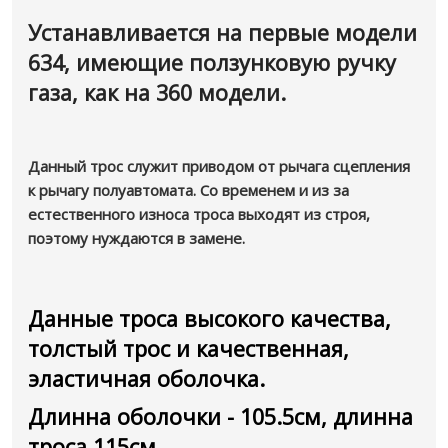
Устанавливается на первые модели
634, имеющие ползунковую ручку
газа, как на 360 модели.
Данный трос служит приводом от рычага сцепления
к рычагу полуавтомата. Со временем и из за
естественного износа троса выходят из строя,
поэтому нуждаются в замене.
Данные троса высокого качества,
толстый трос и качественная,
эластичная оболочка.
Длинна оболочки - 105.5см, длинна
троса 115см.