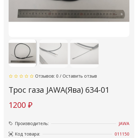
Отзывов: 0
/
Оставить отзыв
Трос газа JAWA(Ява) 634-01
1200 ₽
Производитель:
JAWA
Код товара:
011150