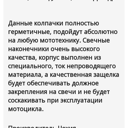
Данные колпачки полностью
герметичные, подойдут абсолютно
на любую мототехнику. Свечные
наконечники очень высокого
качества, корпус выполнен из
специального, ток непроводящего
материала, а качественная защелка
будет обеспечивать должное
закрепления на свечи и не будет
соскакивать при эксплуатации
мотоцикла.