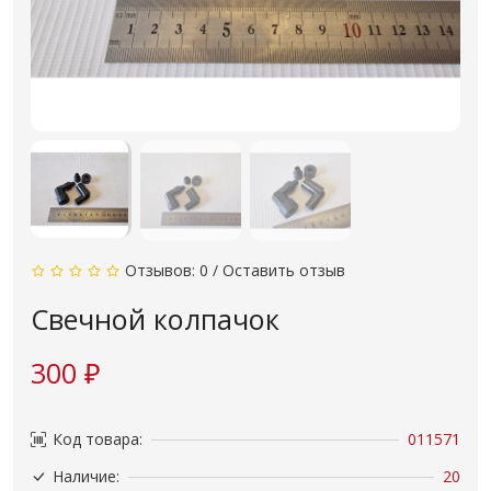
Отзывов: 0
/
Оставить отзыв
Свечной колпачок
300 ₽
Код товара:
011571
Наличие:
20