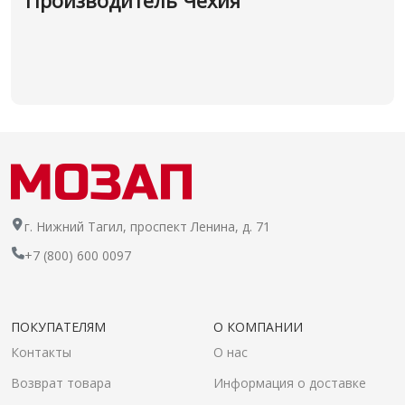
Производитель Чехия
г. Нижний Тагил, проспект Ленина, д. 71
+7 (800) 600 0097
ПОКУПАТЕЛЯМ
О КОМПАНИИ
Контакты
О нас
Возврат товара
Информация о доставке