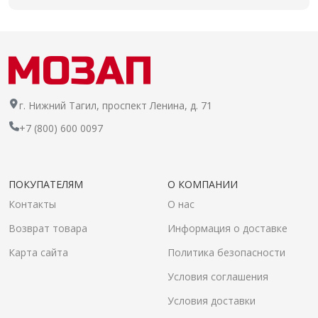
г. Нижний Тагил, проспект Ленина, д. 71
+7 (800) 600 0097
ПОКУПАТЕЛЯМ
О КОМПАНИИ
Контакты
О нас
Возврат товара
Информация о доставке
Карта сайта
Политика безопасности
Условия соглашения
Условия доставки