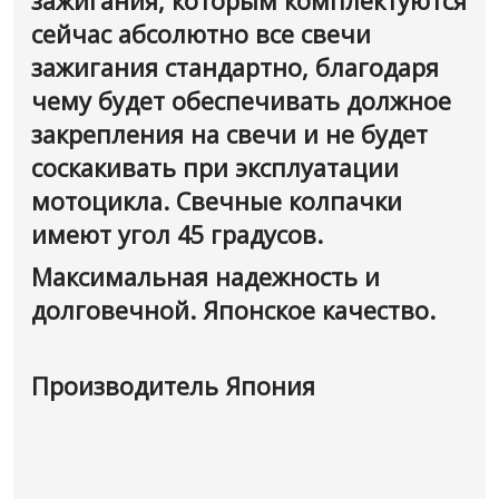
зажигания, которым комплектуются
сейчас абсолютно все свечи
зажигания стандартно, благодаря
чему будет обеспечивать должное
закрепления на свечи и не будет
соскакивать при эксплуатации
мотоцикла. Свечные колпачки
имеют угол 45 градусов.
Максимальная надежность и
долговечной. Японское качество.
Производитель Япония