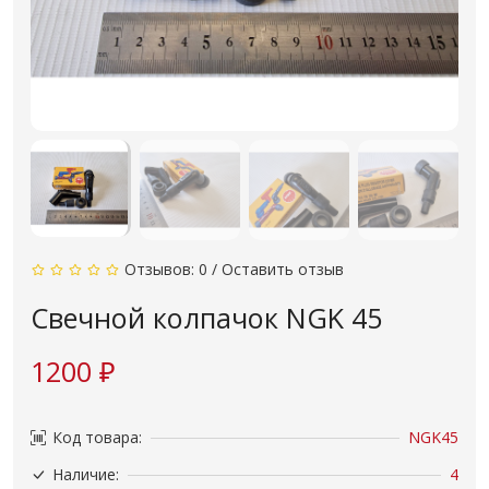
Отзывов: 0
/
Оставить отзыв
Свечной колпачок NGK 45
1200 ₽
Код товара:
NGK45
Наличие:
4