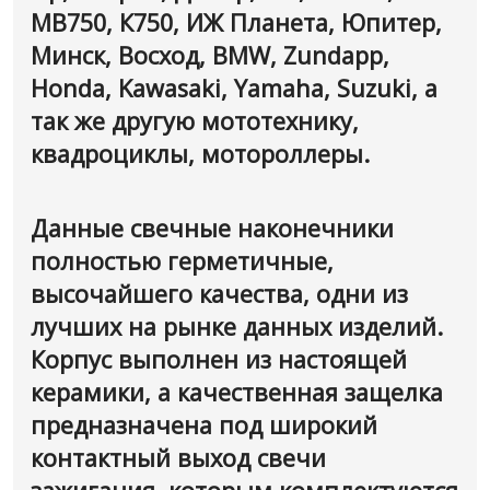
МВ750, К750, ИЖ Планета, Юпитер,
Минск, Восход, BMW, Zundapp,
Honda, Kawasaki, Yamaha, Suzuki, а
так же другую мототехнику,
квадроциклы, мотороллеры.
Данные свечные наконечники
полностью герметичные,
высочайшего качества, одни из
лучших на рынке данных изделий.
Корпус выполнен из настоящей
керамики, а качественная защелка
предназначена под широкий
контактный выход свечи