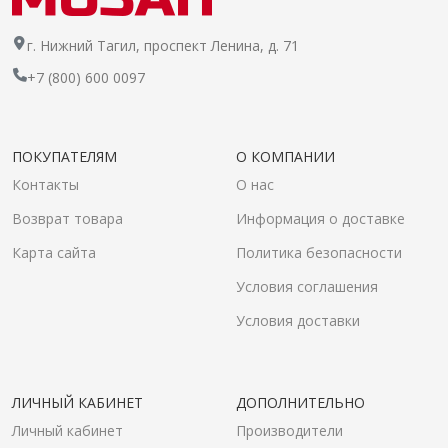
г. Нижний Тагил, проспект Ленина, д. 71
+7 (800) 600 0097
ПОКУПАТЕЛЯМ
О КОМПАНИИ
Контакты
О нас
Возврат товара
Информация о доставке
Карта сайта
Политика безопасности
Условия соглашения
Условия доставки
ЛИЧНЫЙ КАБИНЕТ
ДОПОЛНИТЕЛЬНО
Личный кабинет
Производители