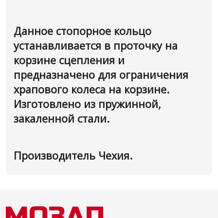
Данное стопорное кольцо
устанавливается в проточку на
корзине сцепления и
предназначено для ограничения
храпового колеса на корзине.
Изготовлено из пружинной,
закаленной стали.
Производитель Чехия.