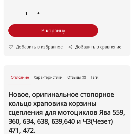
В корзину
Добавить в избранное
Добавить в сравнение
Описание
Характеристики
Отзывы (0)
Тэги:
Новое, оригинальное стопорное
кольцо храповика
корзины
сцепления для мотоциклов Ява 559,
360, 634, 638, 639,640 и ЧЗ(Чезет)
471, 472.