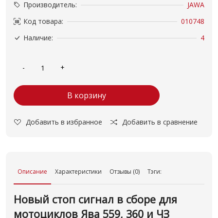
Производитель:
JAWA
Код товара:
010748
Наличие:
4
В корзину
Добавить в избранное
Добавить в сравнение
Описание
Характеристики
Отзывы (0)
Тэги:
Новый стоп сигнал в сборе для
мотоциклов Ява 559, 360 и ЧЗ