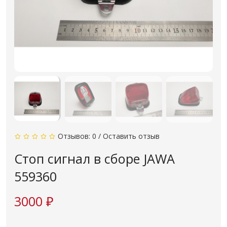
Отзывов: 0
/
Оставить отзыв
Стоп сигнал в сборе JAWA
559360
3000 ₽