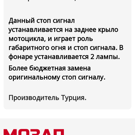
Данный стоп сигнал
устанавливается на заднее крыло
мотоцикла, и играет роль
габаритного огня и стоп сигнала. В
фонаре устанавливается 2 лампы.
Более бюджетная замена
оригинальному стоп сигналу.
Производитель Турция.