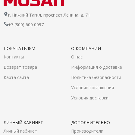
г. Нижний Тагил, проспект Ленина, д. 71
+7 (800) 600 0097
ПОКУПАТЕЛЯМ
О КОМПАНИИ
Контакты
О нас
Возврат товара
Информация о доставке
Карта сайта
Политика безопасности
Условия соглашения
Условия доставки
ЛИЧНЫЙ КАБИНЕТ
ДОПОЛНИТЕЛЬНО
Личный кабинет
Производители