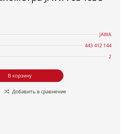
JAWA
443 412 144
2
В корзину
Добавить в сравнение