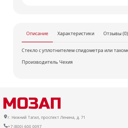
Описание
Характеристики
Отзывы (0)
Стекло с уплотнителем спидометра или тахоме
Производитель Чехия
г. Нижний Тагил, проспект Ленина, д. 71
+7 (800) 600 0097