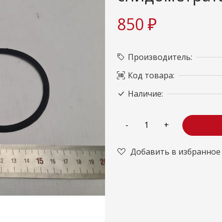
850 ₽
Производитель:
Код товара:
Наличие:
Добавить в избранное