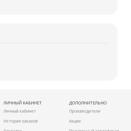
ЛИЧНЫЙ КАБИНЕТ
ДОПОЛНИТЕЛЬНО
Личный кабинет
Производители
История заказов
Акции
Закладки
Подарочный сертификат