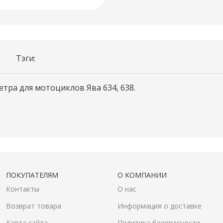
Тэги:
тра для мотоциклов Ява 634, 638.
ПОКУПАТЕЛЯМ
О КОМПАНИИ
Контакты
О нас
Возврат товара
Информация о доставке
Карта сайта
Политика безопасности