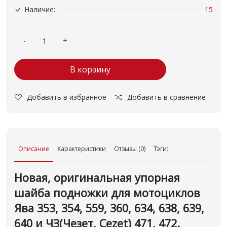
Наличие:
15
В корзину
Добавить в избранное
Добавить в сравнение
Описание
Характеристики
Отзывы (0)
Тэги:
Новая, оригинальная упорная
шайба подножки для мотоциклов
Ява 353, 354, 559, 360, 634, 638, 639,
640 и ЧЗ(Чезет, Cezet) 471, 472.