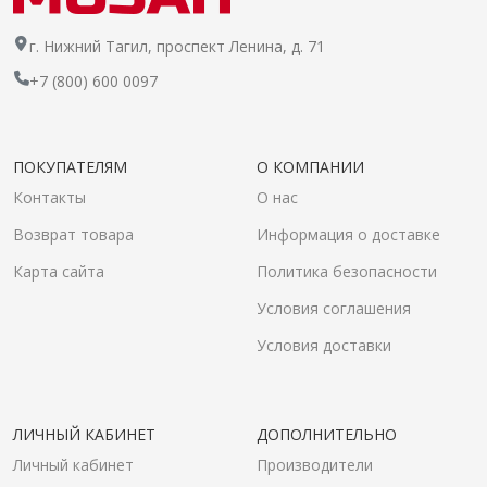
г. Нижний Тагил, проспект Ленина, д. 71
+7 (800) 600 0097
ПОКУПАТЕЛЯМ
О КОМПАНИИ
Контакты
О нас
Возврат товара
Информация о доставке
Карта сайта
Политика безопасности
Условия соглашения
Условия доставки
ЛИЧНЫЙ КАБИНЕТ
ДОПОЛНИТЕЛЬНО
Личный кабинет
Производители