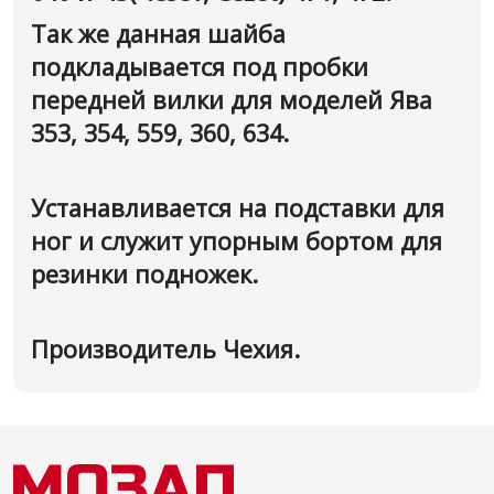
Так же данная шайба
подкладывается под пробки
передней вилки для моделей Ява
353, 354, 559, 360, 634.
Устанавливается на подставки для
ног и служит упорным бортом для
резинки подножек.
Производитель Чехия.