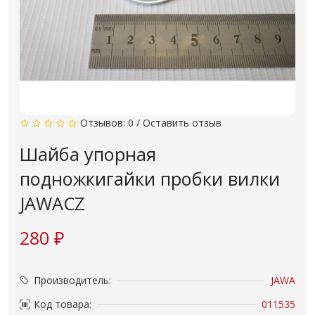
Отзывов: 0
/
Оставить отзыв
Шайба упорная
подножкигайки пробки вилки
JAWACZ
280 ₽
Производитель:
JAWA
Код товара:
011535