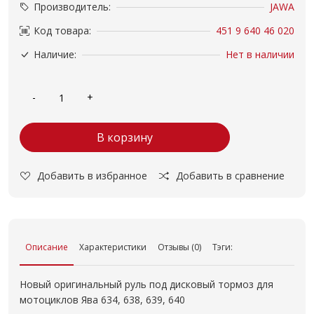
Производитель:
JAWA
Код товара:
451 9 640 46 020
Наличие:
Нет в наличии
В корзину
Добавить в избранное
Добавить в сравнение
Описание
Характеристики
Отзывы (0)
Тэги:
Новый оригинальный руль под дисковый тормоз для
мотоциклов Ява 634, 638, 639, 640