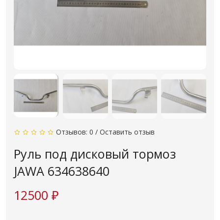
Отзывов: 0
/
Оставить отзыв
Руль под дисковый тормоз
JAWA 634638640
12500 ₽