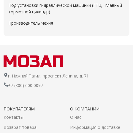
Под установки гидравлической машинки (ГТЦ - главный
тормозной цилиндр)
Производитель Чехия
г. Нижний Тагил, проспект Ленина, д. 71
+7 (800) 600 0097
ПОКУПАТЕЛЯМ
О КОМПАНИИ
Контакты
О нас
Возврат товара
Информация о доставке