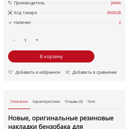
Производитель:
JAWA
Код товара:
060028
Наличие:
2
В корзину
Добавить в избранное
Добавить в сравнение
Описание
Характеристики
Отзывы (0)
Тэги:
Новые, оригинальные резиновые
накладки бензобака для