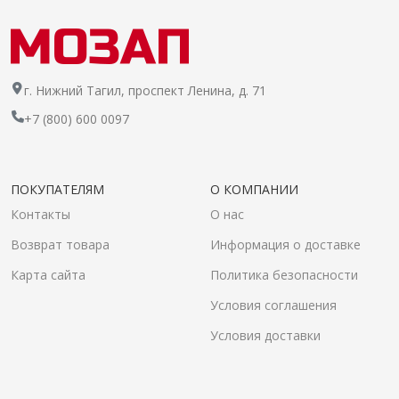
г. Нижний Тагил, проспект Ленина, д. 71
+7 (800) 600 0097
ПОКУПАТЕЛЯМ
О КОМПАНИИ
Контакты
О нас
Возврат товара
Информация о доставке
Карта сайта
Политика безопасности
Условия соглашения
Условия доставки