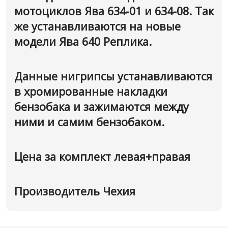
мотоциклов Ява 634-01 и 634-08. Так
же устанавливаются на новые
модели Ява 640 Реплика.
Данные нигрипсы устанавливаются
в хромированные накладки
бензобака и зажимаются между
ними и самим бензобаком.
Цена за комплект левая+правая
Производитель Чехия