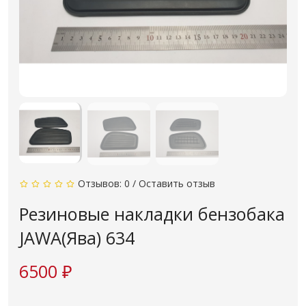
Отзывов: 0
/
Оставить отзыв
Резиновые накладки бензобака
JAWA(Ява) 634
6500 ₽