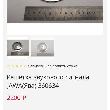
Отзывов: 0
/
Оставить отзыв
Решетка звукового сигнала
JAWA(Ява) 360634
2200 ₽