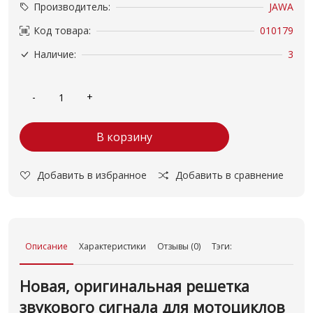
Производитель:
JAWA
Код товара:
010179
Наличие:
3
В корзину
Добавить в избранное
Добавить в сравнение
Описание
Характеристики
Отзывы (0)
Тэги:
Новая, оригинальная решетка
звукового сигнала для мотоциклов