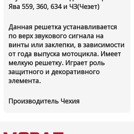
Ява 559, 360, 634 и ЧЗ(Чезет)
Данная решетка устанавливается
по верх звукового сигнала на
винты или заклепки, в зависимости
от года выпуска мотоцикла. Имеет
мелкую решетку. Играет роль
защитного и декоративного
элемента.
Производитель Чехия