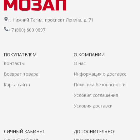
г. Нижний Тагил, проспект Ленина, д. 71
+7 (800) 600 0097
ПОКУПАТЕЛЯМ
О КОМПАНИИ
Контакты
О нас
Возврат товара
Информация о доставке
Карта сайта
Политика безопасности
Условия соглашения
Условия доставки
ЛИЧНЫЙ КАБИНЕТ
ДОПОЛНИТЕЛЬНО