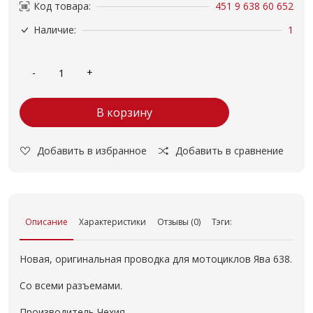
Код товара:
451 9 638 60 652
Наличие:
1
В корзину
Добавить в избранное
Добавить в сравнение
Описание
Характеристики
Отзывы (0)
Тэги:
Новая, оригинальная проводка для мотоциклов Ява 638.
Со всеми разъемами.
Производитель Чехия