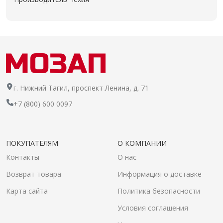
г. Нижний Тагил, проспект Ленина, д. 71
+7 (800) 600 0097
ПОКУПАТЕЛЯМ
О КОМПАНИИ
Контакты
О нас
Возврат товара
Информация о доставке
Карта сайта
Политика безопасности
Условия соглашения