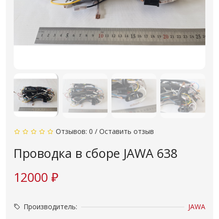
Отзывов: 0
/
Оставить отзыв
Проводка в сборе JAWA 638
12000 ₽
Производитель:
JAWA