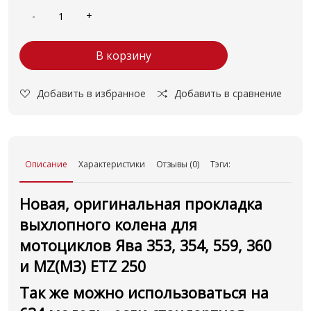
В корзину
Добавить в избранное
Добавить в сравнение
Описание
Характеристики
Отзывы (0)
Тэги:
Новая, оригинальная прокладка
выхлопного колена для
мотоциклов Ява 353, 354, 559, 360
и
MZ(МЗ) ETZ 250
Так же можно использоваться на