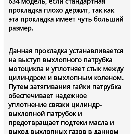
634 модель, если стандартная
прокладка плохо держит, так как
эта прокладка имеет чуть больший
размер.
Данная прокладка устанавливается
на выступ выхлопного патрубка
мотоцикла и уплотняет стык между
цилиндром и выхлопным коленом.
Путем затягивания гайки патрубка
обеспечивает надежное
уплотнение связки цилиндр-
выхлопной патрубок и
предотвращает подтеки масла и
выход выхлопных газов в данном