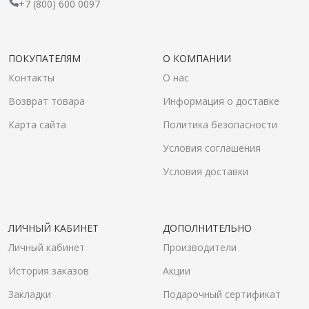
+7 (800) 600 0097
ПОКУПАТЕЛЯМ
О КОМПАНИИ
Контакты
О нас
Возврат товара
Информация о доставке
Карта сайта
Политика безопасности
Условия соглашения
Условия доставки
ЛИЧНЫЙ КАБИНЕТ
ДОПОЛНИТЕЛЬНО
Личный кабинет
Производители
История заказов
Акции
Закладки
Подарочный сертификат