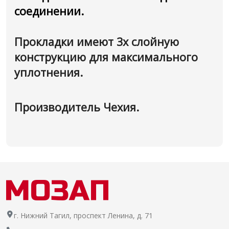
соединении.
Прокладки имеют 3х слойную
конструкцию для максимального
уплотнения.
Производитель Чехия.
г. Нижний Тагил, проспект Ленина, д. 71