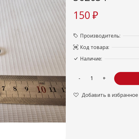
150 ₽
Производитель:
Код товара:
Наличие:
Добавить в избранное