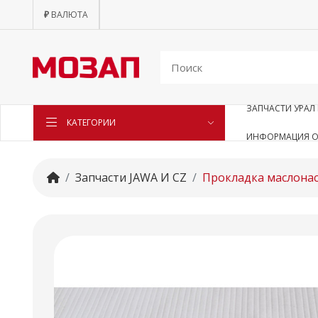
₽
ВАЛЮТА
ЗАПЧАСТИ УРАЛ 
КАТЕГОРИИ
ИНФОРМАЦИЯ О
Запчасти JAWA И CZ
Прокладка маслонас