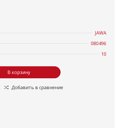
JAWA
080496
10
В корзину
Добавить в сравнение