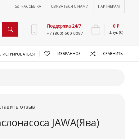
РАССЫЛКА
СВЯЗАТЬСЯ С НАМИ
ПАРТНЕРАМ
Поддержка 24/7
0 ₽
Штук (0)
+7 (800) 600 0097
ИЗБРАННОЕ
СРАВНИТЬ
ЕГИСТРИРОВАТЬСЯ
ставить отзыв
слонасоса JAWA(Ява)