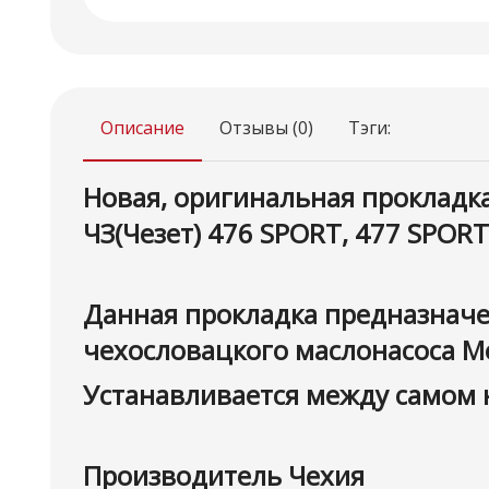
Описание
Отзывы (0)
Тэги:
Новая, оригинальная прокладка
ЧЗ(Чезет) 476 SPORT, 477 SPORT
Данная прокладка предназначе
чехословацкого маслонасоса Mo
Устанавливается между самом 
Производитель Чехия