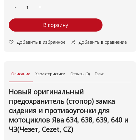
В корзину
Добавить в избранное
Добавить в сравнение
Описание
Характеристики
Отзывы (0)
Тэги:
Новый оригинальный
предохранитель (стопор) замка
сидения и противоугонки для
мотоциклов Ява 634, 638, 639, 640 и
ЧЗ(Чезет, Cezet, CZ)