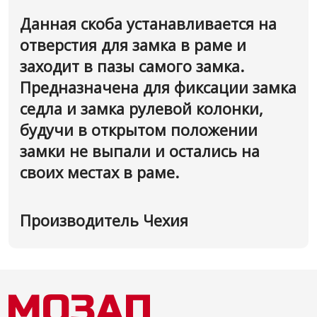
Данная скоба устанавливается на
отверстия для замка в раме и
заходит в пазы самого замка.
Предназначена для фиксации замка
седла и замка рулевой колонки,
будучи в открытом положении
замки не выпали и остались на
своих местах в раме.
Производитель Чехия