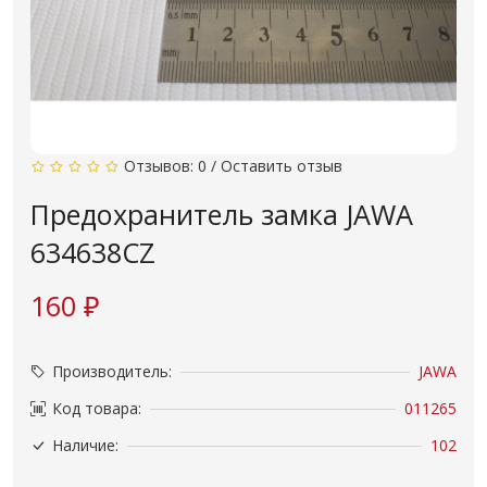
Отзывов: 0
/
Оставить отзыв
Предохранитель замка JAWA
634638CZ
160 ₽
Производитель:
JAWA
Код товара:
011265
Наличие:
102