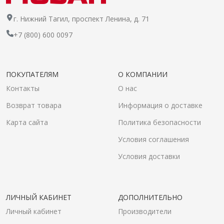
г. Нижний Тагил, проспект Ленина, д. 71
+7 (800) 600 0097
ПОКУПАТЕЛЯМ
О КОМПАНИИ
Контакты
О нас
Возврат товара
Информация о доставке
Карта сайта
Политика безопасности
Условия соглашения
Условия доставки
ЛИЧНЫЙ КАБИНЕТ
ДОПОЛНИТЕЛЬНО
Личный кабинет
Производители