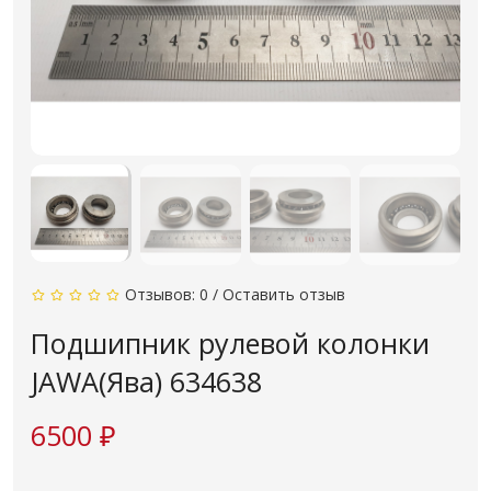
Отзывов: 0
/
Оставить отзыв
Подшипник рулевой колонки
JAWA(Ява) 634638
6500 ₽