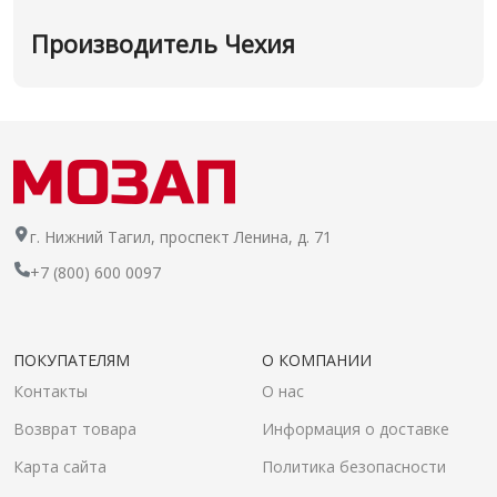
Производитель Чехия
г. Нижний Тагил, проспект Ленина, д. 71
+7 (800) 600 0097
ПОКУПАТЕЛЯМ
О КОМПАНИИ
Контакты
О нас
Возврат товара
Информация о доставке
Карта сайта
Политика безопасности