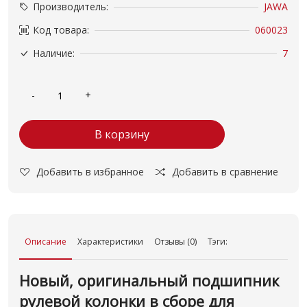
Производитель:
JAWA
Код товара:
060023
Наличие:
7
В корзину
Добавить в избранное
Добавить в сравнение
Описание
Характеристики
Отзывы (0)
Тэги:
Новый, оригинальный подшипник
рулевой колонки в сборе для