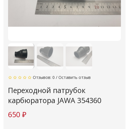
Отзывов: 0
/
Оставить отзыв
Переходной патрубок
карбюратора JAWA 354360
650 ₽