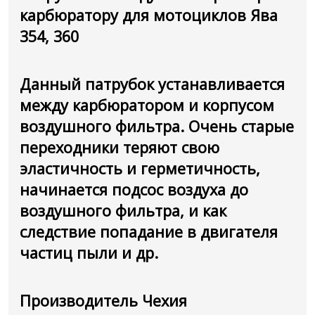
карбюратору для мотоциклов Ява
354, 360
Данный патрубок устанавливается
между карбюратором и корпусом
воздушного фильтра. Очень старые
переходники теряют свою
эластичность и герметичность,
начинается подсос воздуха до
воздушного фильтра, и как
следствие попадание в двигателя
частиц пыли и др.
Производитель Чехия