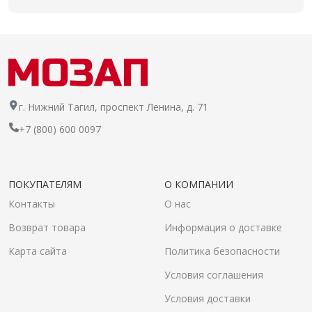
г. Нижний Тагил, проспект Ленина, д. 71
+7 (800) 600 0097
ПОКУПАТЕЛЯМ
О КОМПАНИИ
Контакты
О нас
Возврат товара
Информация о доставке
Карта сайта
Политика безопасности
Условия соглашения
Условия доставки