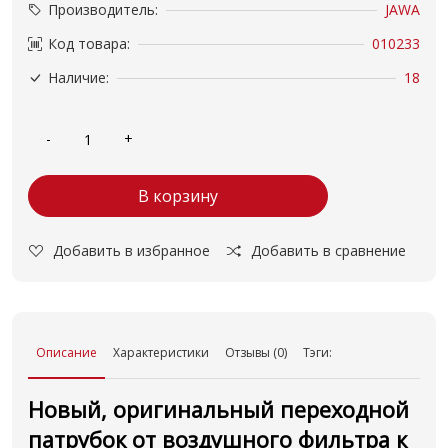
Производитель:
JAWA
Код товара:
010233
Наличие:
18
В корзину
Добавить в избранное
Добавить в сравнение
Описание
Характеристики
Отзывы (0)
Тэги:
Новый, оригинальный переходной
патрубок от воздушного фильтра к