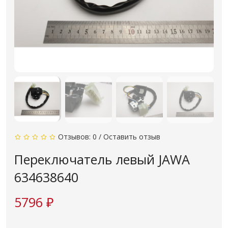
Отзывов: 0
/
Оставить отзыв
Переключатель левый JAWA
634638640
5796 ₽