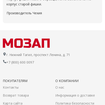
корпус старой фишки.
Производитель Чехия
г. Нижний Тагил, проспект Ленина, д. 71
+7 (800) 600 0097
ПОКУПАТЕЛЯМ
О КОМПАНИИ
Контакты
О нас
Возврат товара
Информация о доставке
Карта сайта
Политика безопасности