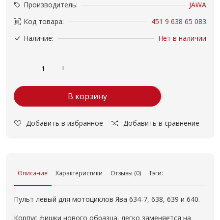
Производитель:
JAWA
Код товара:
451 9 638 65 083
Наличие:
Нет в наличии
В корзину
Добавить в избранное
Добавить в сравнение
Описание
Характеристики
Отзывы (0)
Тэги:
Пульт левый для мотоциклов Ява 634-7, 638, 639 и 640.
Корпус фишки нового образца, легко заменяется на