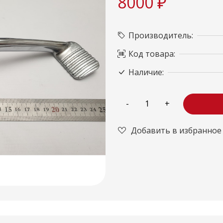
8000 ₽
Производитель:
Код товара:
Наличие:
Добавить в избранное