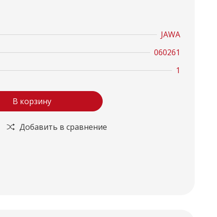
JAWA
060261
1
В корзину
Добавить в сравнение