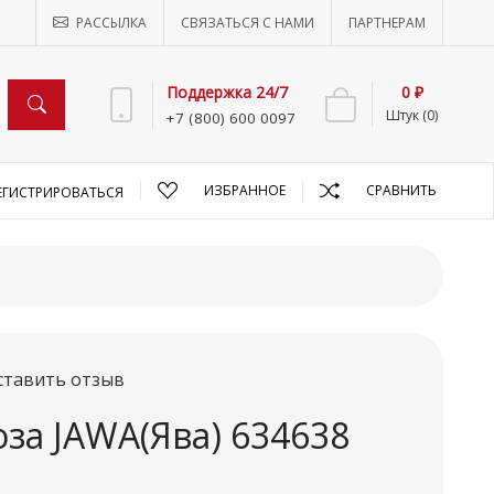
РАССЫЛКА
СВЯЗАТЬСЯ С НАМИ
ПАРТНЕРАМ
Поддержка 24/7
0 ₽
Штук (0)
+7 (800) 600 0097
ИЗБРАННОЕ
СРАВНИТЬ
ЕГИСТРИРОВАТЬСЯ
ставить отзыв
за JAWA(Ява) 634638