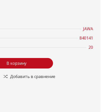
JAWA
840141
20
В корзину
Добавить в сравнение