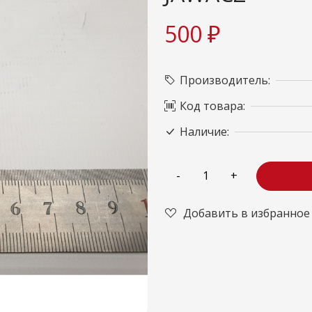
500 ₽
Производитель:
Код товара:
Наличие:
Добавить в избранное