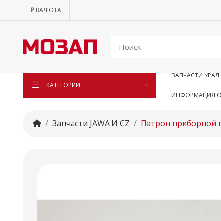
₽
ВАЛЮТА
ЗАПЧАСТИ УРАЛ 
КАТЕГОРИИ
ИНФОРМАЦИЯ О
Запчасти JAWA И CZ
Патрон приборной 