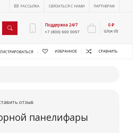
РАССЫЛКА
СВЯЗАТЬСЯ С НАМИ
ПАРТНЕРАМ
Поддержка 24/7
0 ₽
Штук (0)
+7 (800) 600 0097
ИЗБРАННОЕ
СРАВНИТЬ
ЕГИСТРИРОВАТЬСЯ
ставить отзыв
орной панелифары