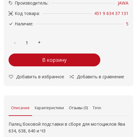
Производитель:
JAWA
Код товара:
451 9 634 37 131
Наличие:
5
В корзину
Добавить в избранное
Добавить в сравнение
Описание
Характеристики
Отзывы (0)
Тэги:
Палец боковой подставки в сборе для мотоциклов Ява
634, 638, 640 и ЧЗ