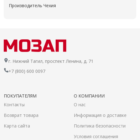
Производитель Чехия
г. Нижний Тагил, проспект Ленина, д. 71
+7 (800) 600 0097
ПОКУПАТЕЛЯМ
О КОМПАНИИ
Контакты
О нас
Возврат товара
Информация о доставке
Карта сайта
Политика безопасности
Условия соглашения