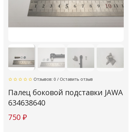
Отзывов: 0
/
Оставить отзыв
Палец боковой подставки JAWA
634638640
750 ₽