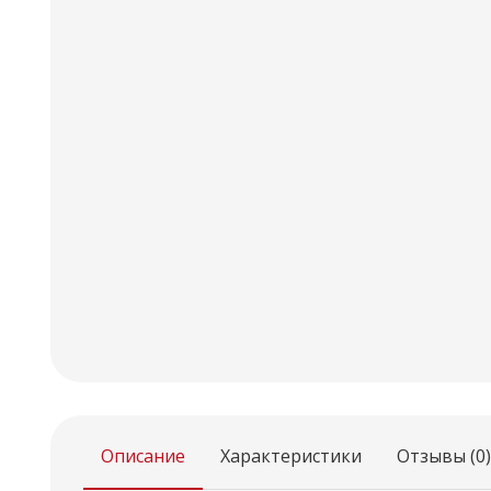
Описание
Характеристики
Отзывы (0)