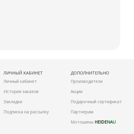
ЛИЧНЫЙ КАБИНЕТ
ДОПОЛНИТЕЛЬНО
Личный кабинет
Производители
История заказов
Акции
Закладки
Подарочный сертификат
Подписка на рассылку
Партнерам
Мотошины
HEIDENAU