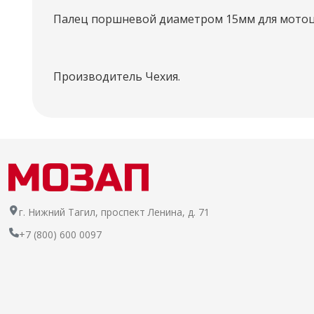
Палец поршневой диаметром 15мм для мотоцик
Производитель Чехия.
г. Нижний Тагил, проспект Ленина, д. 71
+7 (800) 600 0097