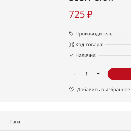
725 ₽
Производитель:
Код товара:
Наличие:
Добавить в избранное
Тэги: