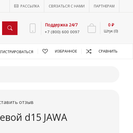
РАССЫЛКА
СВЯЗАТЬСЯ С НАМИ
ПАРТНЕРАМ
Поддержка 24/7
0 ₽
Штук (0)
+7 (800) 600 0097
ИЗБРАННОЕ
СРАВНИТЬ
ЕГИСТРИРОВАТЬСЯ
ставить отзыв
евой d15 JAWA