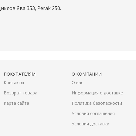
лов Ява 353, Perak 250.
ПОКУПАТЕЛЯМ
О КОМПАНИИ
Контакты
О нас
Возврат товара
Информация о доставке
Карта сайта
Политика безопасности
Условия соглашения
Условия доставки