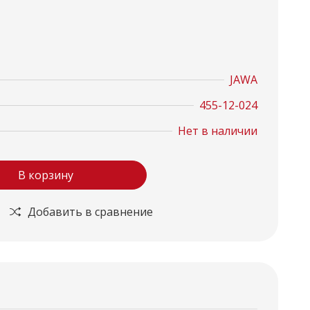
JAWA
455-12-024
Нет в наличии
В корзину
Добавить в сравнение