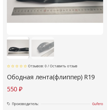
Отзывов: 0
/
Оставить отзыв
Ободная лента(флиппер) R19
550 ₽
Производитель:
Gufero