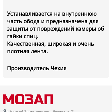
Устанавливается на внутреннюю
часть обода и предназначена для
защиты от повреждений камеры об
гайки спиц.
Качественная, широкая и очень
плотная лента.
Производитель Чехия
г. Нижний Тагил, проспект Ленина, д. 71