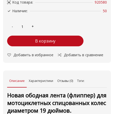
Код товара:
920580
Наличие:
50
В корзину
Добавить в избранное
Добавить в сравнение
Описание
Характеристики
Отзывы (0)
Тэги:
Новая ободная лента (флиппер) для
мотоциклетных спицованных колес
диаметром 19 дюймов.