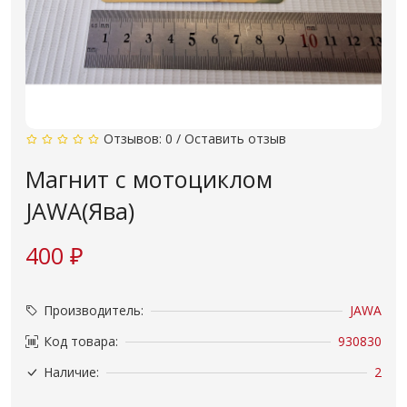
Отзывов: 0
/
Оставить отзыв
Магнит с мотоциклом
JAWA(Ява)
400 ₽
Производитель:
JAWA
Код товара:
930830
Наличие:
2