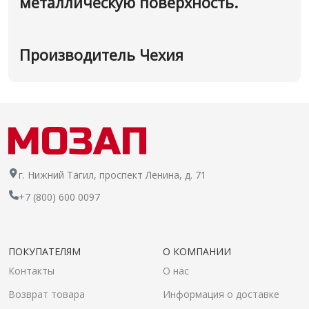
металлическую поверхность.
Производитель Чехия
г. Нижний Тагил, проспект Ленина, д. 71
+7 (800) 600 0097
ПОКУПАТЕЛЯМ
О КОМПАНИИ
Контакты
О нас
Возврат товара
Информация о доставке