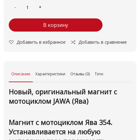
В корзину
Добавить в избранное
Добавить в сравнение
Описание
Характеристики
Отзывы (0)
Тэги:
Новый, оригинальный магнит с
мотоциклом JAWA (Ява)
Магнит с мотоциклом Ява 354.
Устанавливается на любую