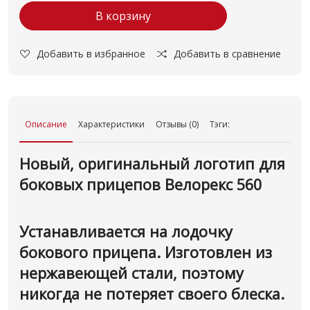
В корзину
Добавить в избранное
Добавить в сравнение
Описание
Характеристики
Отзывы (0)
Тэги:
Новый, оригинальный логотип для
боковых прицепов Велорекс 560
Устанавливается на лодочку
бокового прицепа. Изготовлен из
нержавеющей стали, поэтому
никогда не потеряет своего блеска.