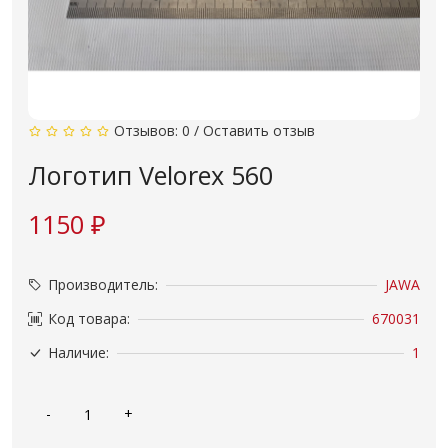
Отзывов: 0
/
Оставить отзыв
Логотип Velorex 560
1150 ₽
Производитель:
JAWA
Код товара:
670031
Наличие:
1