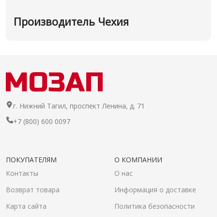
Производитель Чехия
г. Нижний Тагил, проспект Ленина, д. 71
+7 (800) 600 0097
ПОКУПАТЕЛЯМ
О КОМПАНИИ
Контакты
О нас
Возврат товара
Информация о доставке
Карта сайта
Политика безопасности