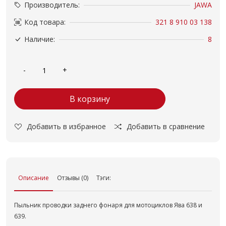
Производитель:
JAWA
Код товара:
321 8 910 03 138
Наличие:
8
В корзину
Добавить в избранное
Добавить в сравнение
Описание
Отзывы (0)
Тэги:
Пыльник проводки заднего фонаря для мотоциклов Ява 638 и
639.