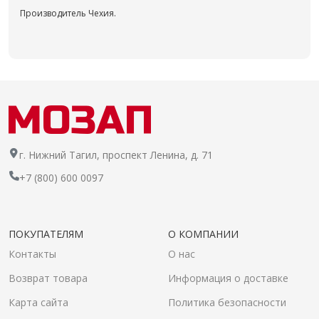
Производитель Чехия.
г. Нижний Тагил, проспект Ленина, д. 71
+7 (800) 600 0097
ПОКУПАТЕЛЯМ
О КОМПАНИИ
Контакты
О нас
Возврат товара
Информация о доставке
Карта сайта
Политика безопасности