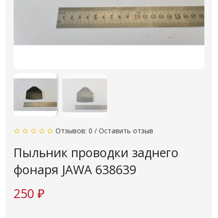
Отзывов: 0
/
Оставить отзыв
Пыльник проводки заднего
фонаря JAWA 638639
250 ₽