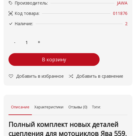
Производитель:
JAWA
Код товара:
011876
Наличие:
2
В корзину
Добавить в избранное
Добавить в сравнение
Описание
Характеристики
Отзывы (0)
Тэги:
Полный комплект новых деталей
сцепления для мотоциклов Ява 559,