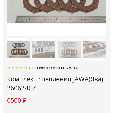
Отзывов: 0
/
Оставить отзыв
Комплект сцепления JAWA(Ява)
360634CZ
6500 ₽