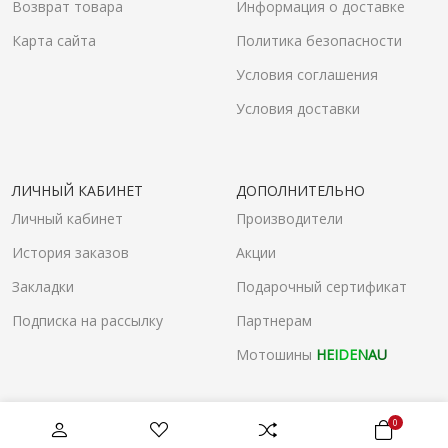
Возврат товара
Информация о доставке
Карта сайта
Политика безопасности
Условия соглашения
Условия доставки
ЛИЧНЫЙ КАБИНЕТ
ДОПОЛНИТЕЛЬНО
Личный кабинет
Производители
История заказов
Акции
Закладки
Подарочный сертификат
Подписка на рассылку
Партнерам
Мотошины
HEIDENAU
0