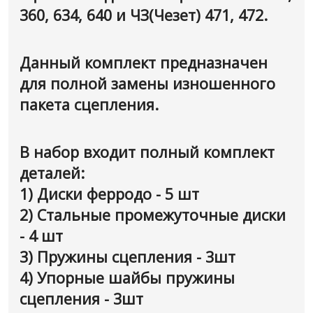
360, 634, 640 и ЧЗ(Чезет) 471, 472.
Данный комплект предназначен
для полной замены изношенного
пакета сцепления.
В набор входит полный комплект
деталей:
1) Диски ферродо - 5 шт
2) Стальные промежуточные диски
- 4 шт
3) Пружины сцепления - 3шт
4) Упорные шайбы пружины
сцепления - 3шт