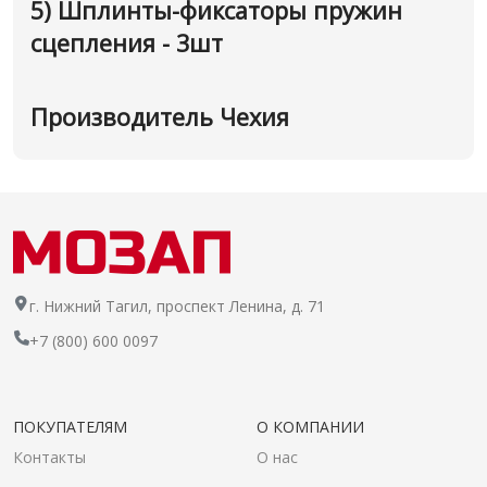
5) Шплинты-фиксаторы пружин
сцепления - 3шт
Производитель Чехия
г. Нижний Тагил, проспект Ленина, д. 71
+7 (800) 600 0097
ПОКУПАТЕЛЯМ
О КОМПАНИИ
Контакты
О нас