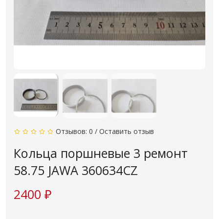
Отзывов: 0
/
Оставить отзыв
Кольца поршневые 3 ремонт
58.75 JAWA 360634CZ
2400 ₽