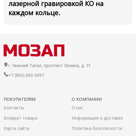
лазерной гравировкой КО на
каждом кольце.
г. Нижний Тагил, проспект Ленина, д. 71
+7 (800) 600 0097
ПОКУПАТЕЛЯМ
О КОМПАНИИ
Контакты
О нас
Возврат товара
Информация о доставке
Карта сайта
Политика безопасности