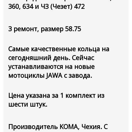
360, 634 и ЧЗ (Чезет) 472
3 ремонт, размер 58.75
Самые качественные кольца на
сегодняшний день. Сейчас
устанавливаются на новые
мотоциклы JAWA с завода.
Цена указана за 1 комплект из
шести штук.
Производитель KOMA, Чехия. С