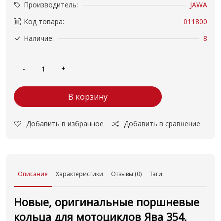
Производитель:
JAWA
Код товара:
011800
Наличие:
8
В корзину
Добавить в избранное
Добавить в сравнение
Описание
Характеристики
Отзывы (0)
Тэги:
Новые, оригинальные поршневые
кольца для мотоциклов Ява 354,