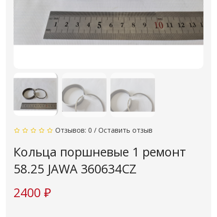
Отзывов: 0
/
Оставить отзыв
Кольца поршневые 1 ремонт
58.25 JAWA 360634CZ
2400 ₽