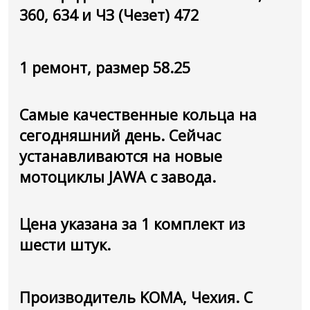
360, 634 и ЧЗ (Чезет) 472
1 ремонт, размер 58.25
Самые качественные кольца на
сегодняшний день. Сейчас
устанавливаются на новые
мотоциклы JAWA с завода.
Цена указана за 1 комплект из
шести штук.
Производитель KOMA, Чехия. С