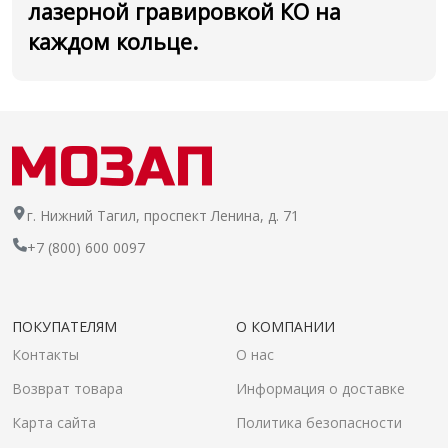
лазерной гравировкой КО на
каждом кольце.
г. Нижний Тагил, проспект Ленина, д. 71
+7 (800) 600 0097
ПОКУПАТЕЛЯМ
О КОМПАНИИ
Контакты
О нас
Возврат товара
Информация о доставке
Карта сайта
Политика безопасности