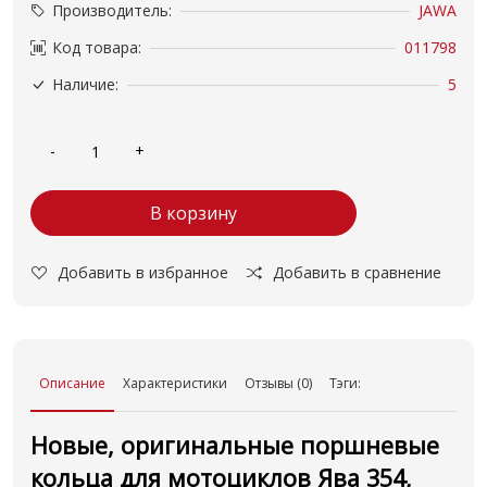
Производитель:
JAWA
Код товара:
011798
Наличие:
5
В корзину
Добавить в избранное
Добавить в сравнение
Описание
Характеристики
Отзывы (0)
Тэги:
Новые, оригинальные поршневые
кольца для мотоциклов Ява 354,