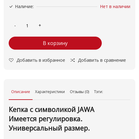
Наличие:
Нет в наличии
В корзину
Добавить в избранное
Добавить в сравнение
Описание
Характеристики
Отзывы (0)
Тэги:
Кепка с символикой JAWA
Имеется регулировка.
Универсальный размер.