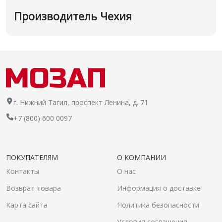
Производитель Чехия
г. Нижний Тагил, проспект Ленина, д. 71
+7 (800) 600 0097
ПОКУПАТЕЛЯМ
О КОМПАНИИ
Контакты
О нас
Возврат товара
Информация о доставке
Карта сайта
Политика безопасности
Условия соглашения