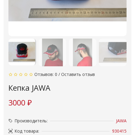
Отзывов: 0
/
Оставить отзыв
Кепка JAWA
3000 ₽
Производитель:
JAWA
Код товара:
930415