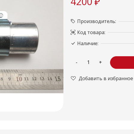
4200 ₽
Производитель:
Код товара:
Наличие:
Добавить в избранное