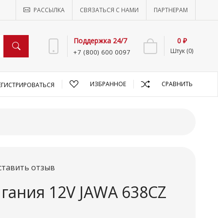
РАССЫЛКА
СВЯЗАТЬСЯ С НАМИ
ПАРТНЕРАМ
Поддержка 24/7
0 ₽
Штук (0)
+7 (800) 600 0097
ИЗБРАННОЕ
СРАВНИТЬ
ЕГИСТРИРОВАТЬСЯ
ставить отзыв
гания 12V JAWA 638CZ