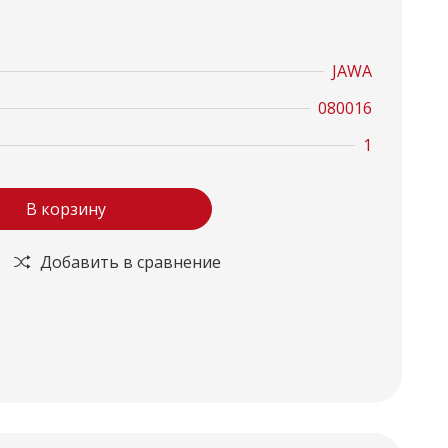
JAWA
080016
1
В корзину
Добавить в сравнение