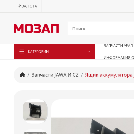
₽
ВАЛЮТА
ЗАПЧАСТИ УРАЛ 
КАТЕГОРИИ
ИНФОРМАЦИЯ О
Запчасти JAWA И CZ
Ящик аккумулятора 