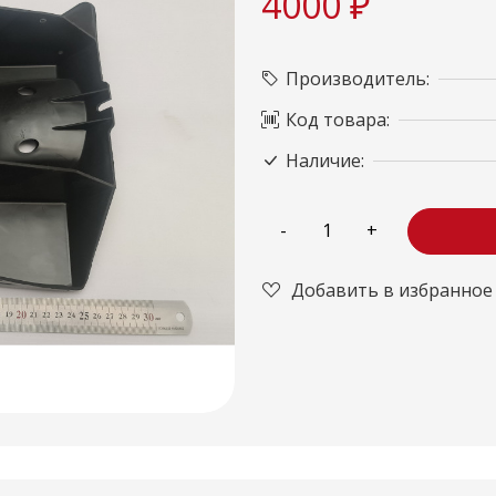
4000 ₽
Производитель:
Код товара:
Наличие:
Добавить в избранное