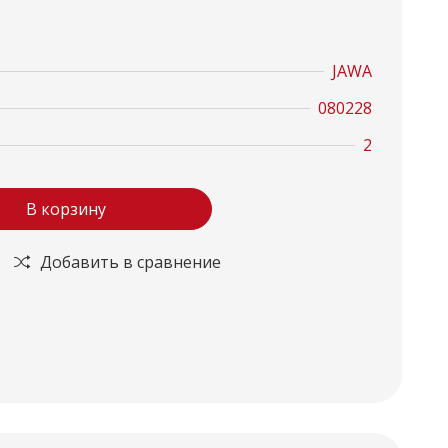
JAWA
080228
2
В корзину
Добавить в сравнение