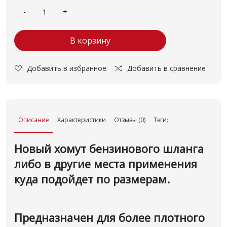
В корзину
Добавить в избранное
Добавить в сравнение
Описание
Характеристики
Отзывы (0)
Тэги:
Новый хомут бензинового шланга
либо в другие места применения
куда подойдет по размерам.
Предназначен для более плотного