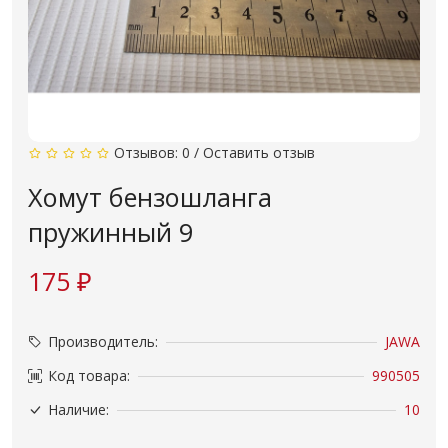
Отзывов: 0
/
Оставить отзыв
Хомут бензошланга
пружинный 9
175 ₽
Производитель:
JAWA
Код товара:
990505
Наличие:
10