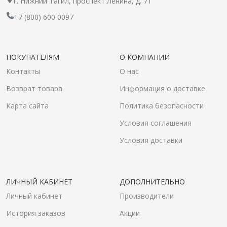
г. Нижний Тагил, проспект Ленина, д. 71
+7 (800) 600 0097
ПОКУПАТЕЛЯМ
О КОМПАНИИ
Контакты
О нас
Возврат товара
Информация о доставке
Карта сайта
Политика безопасности
Условия соглашения
Условия доставки
ЛИЧНЫЙ КАБИНЕТ
ДОПОЛНИТЕЛЬНО
Личный кабинет
Производители
История заказов
Акции