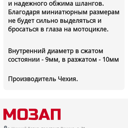
и надежного обжима шлангов.
Благодаря миниатюрным размерам
не будет сильно выделяться и
бросаться в глаза на мотоцикле.
Внутренний диаметр в сжатом
состоянии - 9мм, в разжатом - 10мм
Производитель Чехия.