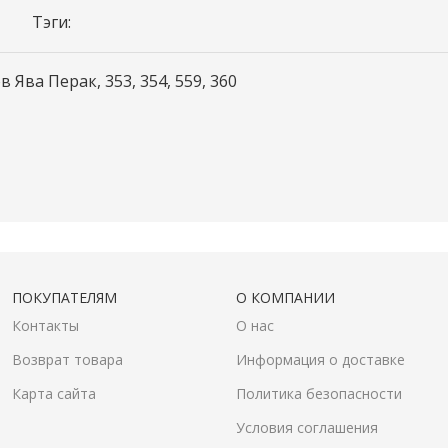
Тэги:
Ява Перак, 353, 354, 559, 360
ПОКУПАТЕЛЯМ
О КОМПАНИИ
Контакты
О нас
Возврат товара
Информация о доставке
Карта сайта
Политика безопасности
Условия соглашения