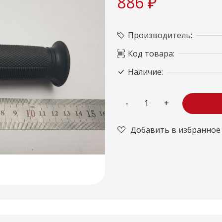
886 ₽
Производитель:
Код товара:
Наличие:
Добавить в избранное