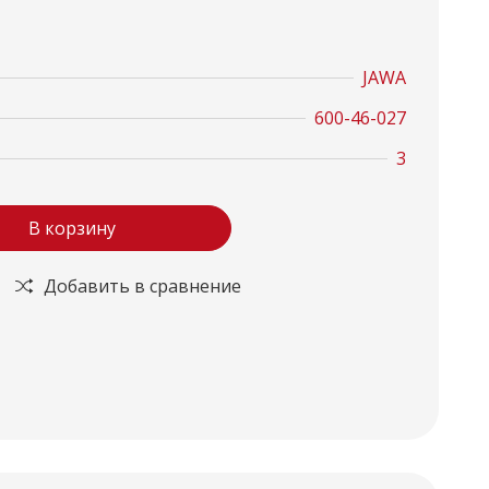
JAWA
600-46-027
3
В корзину
Добавить в сравнение