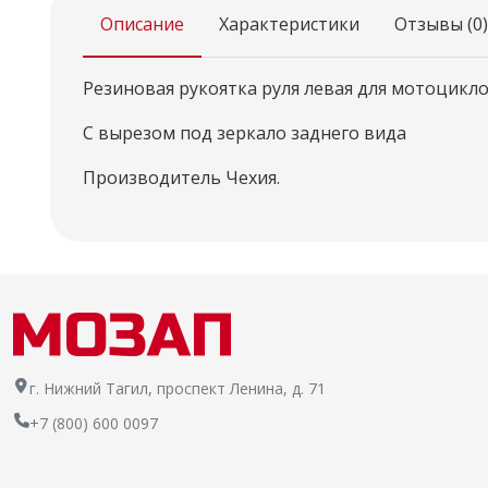
Описание
Характеристики
Отзывы (0)
Резиновая рукоятка руля левая для мотоциклов 
С вырезом под зеркало заднего вида
Производитель Чехия.
г. Нижний Тагил, проспект Ленина, д. 71
+7 (800) 600 0097