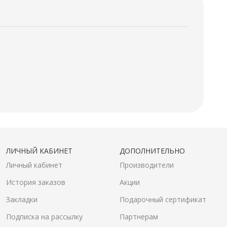
ЛИЧНЫЙ КАБИНЕТ
ДОПОЛНИТЕЛЬНО
Личный кабинет
Производители
История заказов
Акции
Закладки
Подарочный сертификат
Подписка на рассылку
Партнерам