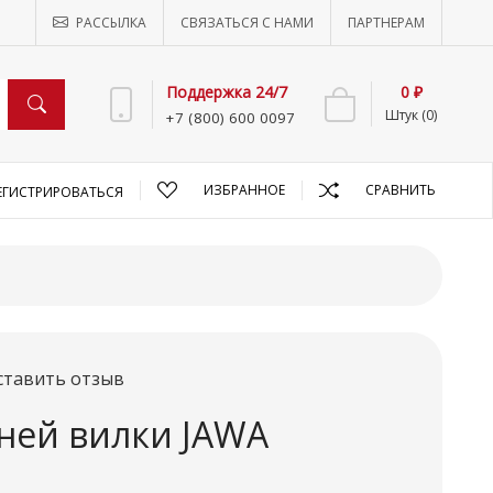
РАССЫЛКА
СВЯЗАТЬСЯ С НАМИ
ПАРТНЕРАМ
Поддержка 24/7
0 ₽
Штук (0)
+7 (800) 600 0097
ИЗБРАННОЕ
СРАВНИТЬ
ЕГИСТРИРОВАТЬСЯ
ставить отзыв
ней вилки JAWA