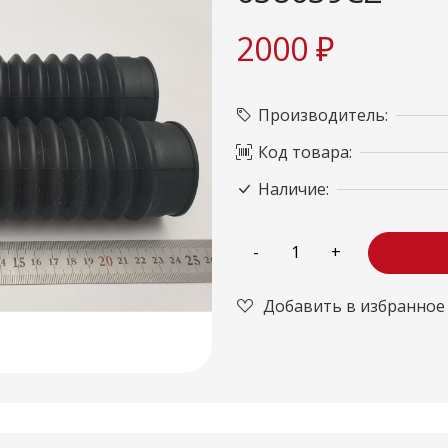
2000 ₽
Производитель:
Код товара:
Наличие:
Добавить в избранное