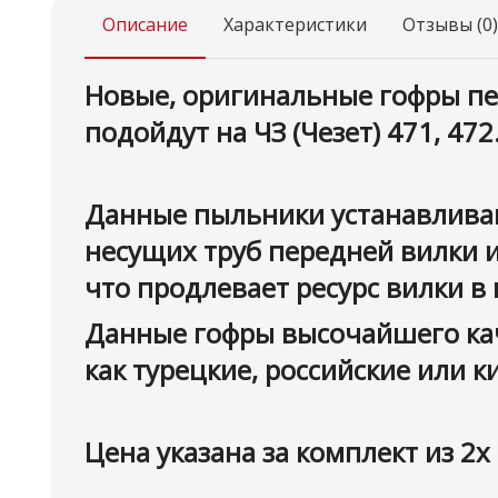
Описание
Характеристики
Отзывы (0)
Новые, оригинальные гофры пер
подойдут на ЧЗ (Чезет) 471, 472
Данные пыльники устанавливаю
несущих труб передней вилки и
что продлевает ресурс вилки в
Данные гофры высочайшего каче
как турецкие, российские или к
Цена указана за комплект из 2х