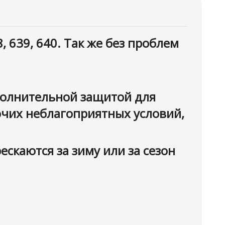
 639, 640. Так же без проблем
полнительной защитой для
рочих неблагоприятных условий,
ескаются за зиму или за сезон