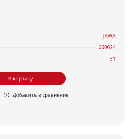
JAWA
060024
31
В корзину
Добавить в сравнение