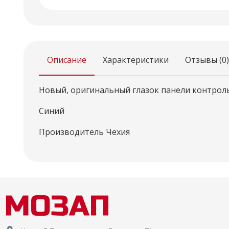
Описание
Характеристики
Отзывы (0)
Новый, оригинальный глазок панели контроль
Синий
Производитель Чехия