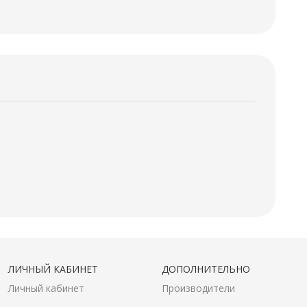
ЛИЧНЫЙ КАБИНЕТ
ДОПОЛНИТЕЛЬНО
Личный кабинет
Производители