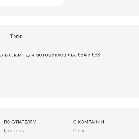
Тэги:
ных ламп для мотоциклов Ява 634 и 638
ПОКУПАТЕЛЯМ
О КОМПАНИИ
Контакты
О нас