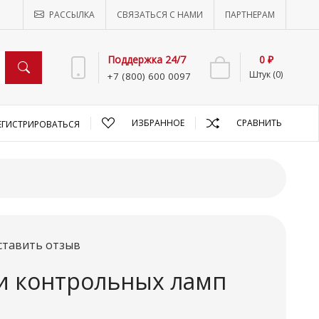
РАССЫЛКА
СВЯЗАТЬСЯ С НАМИ
ПАРТНЕРАМ
Поддержка 24/7
0 ₽
Штук (0)
+7 (800) 600 0097
ИЗБРАННОЕ
СРАВНИТЬ
ЕГИСТРИРОВАТЬСЯ
ставить отзыв
и контрольных ламп