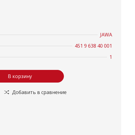
JAWA
451 9 638 40 001
1
В корзину
Добавить в сравнение