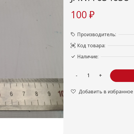
100 ₽
Производитель:
Код товара:
Наличие:
Добавить в избранное