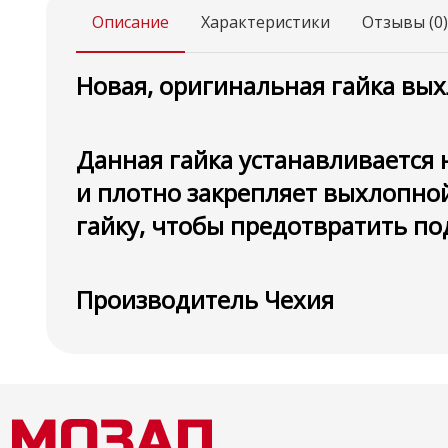
Описание
Характеристики
Отзывы (0)
Новая, оригинальная гайка вых
Данная гайка устанавливается 
и плотно закрепляет выхлопной
гайку, чтобы предотвратить по
Производитель Чехия