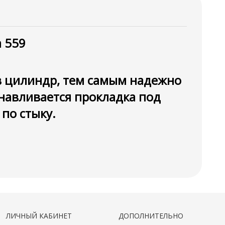
 559
 в цилиндр, тем самым надежно
анавливается прокладка под
по стыку.
ЛИЧНЫЙ КАБИНЕТ
ДОПОЛНИТЕЛЬНО