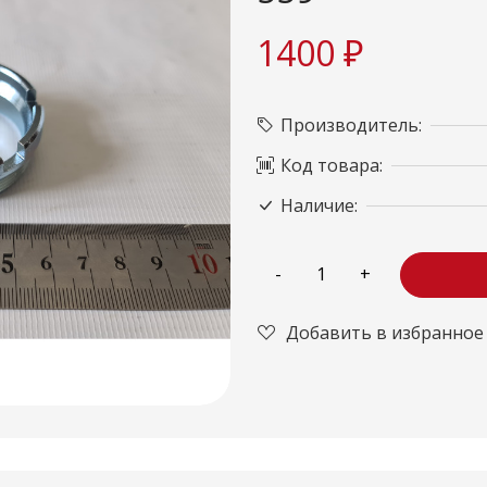
1400 ₽
Производитель:
Код товара:
Наличие:
Добавить в избранное