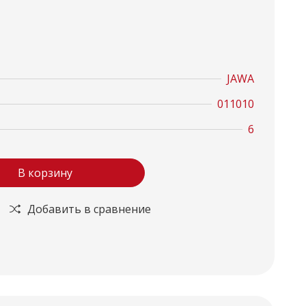
JAWA
011010
6
В корзину
Добавить в сравнение