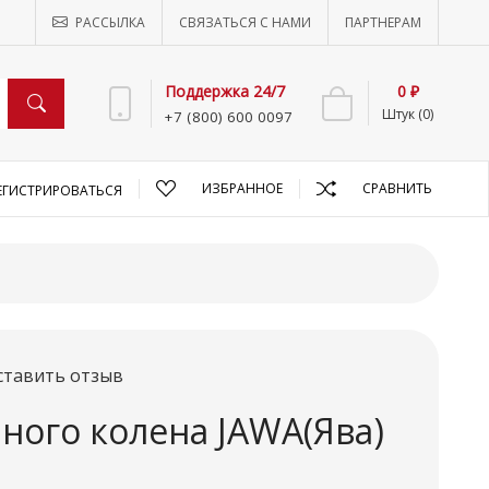
РАССЫЛКА
СВЯЗАТЬСЯ С НАМИ
ПАРТНЕРАМ
Поддержка 24/7
0 ₽
Штук (0)
+7 (800) 600 0097
ИЗБРАННОЕ
СРАВНИТЬ
ЕГИСТРИРОВАТЬСЯ
ставить отзыв
ного колена JAWA(Ява)