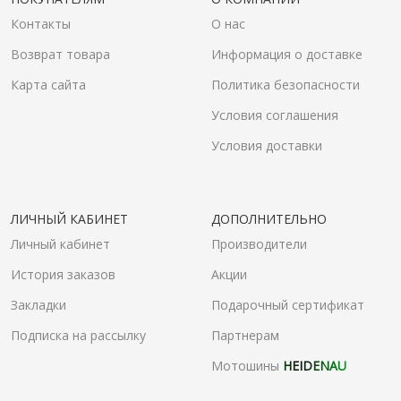
Контакты
О нас
Возврат товара
Информация о доставке
Карта сайта
Политика безопасности
Условия соглашения
Условия доставки
ЛИЧНЫЙ КАБИНЕТ
ДОПОЛНИТЕЛЬНО
Личный кабинет
Производители
История заказов
Акции
Закладки
Подарочный сертификат
Подписка на рассылку
Партнерам
Мотошины
HEIDENAU