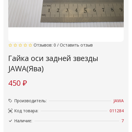
Отзывов: 0
/
Оставить отзыв
Гайка оси задней звезды
JAWA(Ява)
450 ₽
Производитель:
JAWA
Код товара:
011284
Наличие:
7