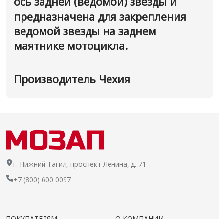
ось задней (ведомой) звезды и
предназначена для закрепления
ведомой звезды на заднем
маятнике мотоцикла.
Производитель Чехия
г. Нижний Тагил, проспект Ленина, д. 71
+7 (800) 600 0097
ПОКУПАТЕЛЯМ
О КОМПАНИИ