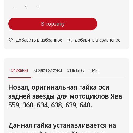
В корзину
Добавить в избранное
Добавить в сравнение
Описание
Характеристики
Отзывы (0)
Тэги:
Новая, оригинальная гайка оси
задней звезды для мотоциклов Ява
559, 360, 634, 638, 639, 640.
Данная гайка устанавливается на