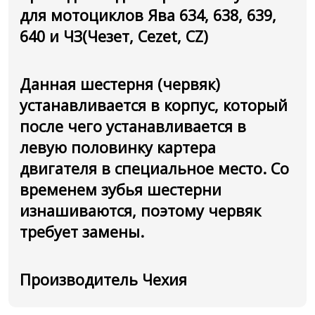
для мотоциклов Ява 634, 638, 639,
640 и ЧЗ(Чезет, Cezet, CZ)
Данная шестерня (червяк)
устанавливается в корпус, который
после чего устанавливается в
левую половинку картера
двигателя в специальное место. Со
временем зубья шестерни
изнашиваются, поэтому червяк
требует замены.
Производитель Чехия